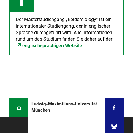
Der Masterstudiengang „Epidemiology” ist ein
internationaler Studiengang, der in englischer
Sprache durchgeführt wird. Alle Informationen
rund um das Studium finden Sie daher auf der
englischsprachigen Website
.
Ludwig-Maximilians-Universität
München