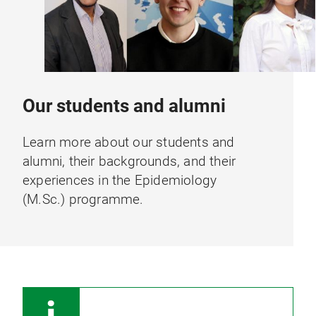
Our students and alumni
Learn more about our students and
alumni, their backgrounds, and their
experiences in the Epidemiology
(M.Sc.) programme.