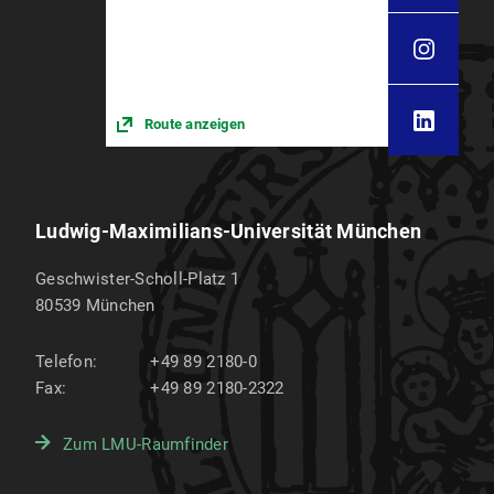
Route anzeigen
Ludwig-Maximilians-Universität München
Geschwister-Scholl-Platz 1
80539
München
Telefon:
+49 89 2180-0
Fax:
+49 89 2180-2322
Zum LMU-Raumfinder