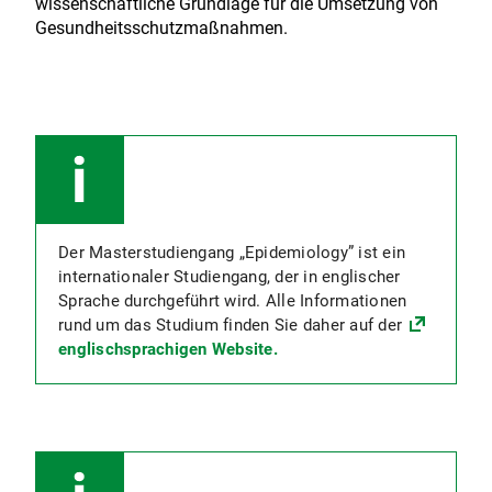
wissenschaftliche Grundlage für die Umsetzung von
Gesundheitsschutzmaßnahmen.
Der Masterstudiengang „Epidemiology” ist ein
internationaler Studiengang, der in englischer
Sprache durchgeführt wird. Alle Informationen
rund um das Studium finden Sie daher auf der
englischsprachigen Website.