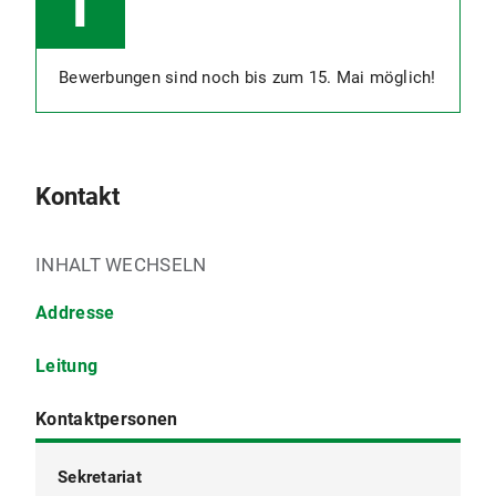
Bewerbungen sind noch bis zum 15. Mai möglich!
Kontakt
INHALT WECHSELN
Addresse
Leitung
Kontaktpersonen
Sekretariat
Studiengangskoordination