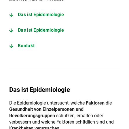
Das ist Epidemiologie
Das ist Epidemiologie
Kontakt
Das ist Epidemiologie
Die Epidemiologie untersucht, welche
Faktoren
die
Gesundheit von Einzelpersonen und
Bevölkerungsgruppen
schützen, erhalten oder
verbessern und welche Faktoren schädlich sind und
Krankheiten verursachen.