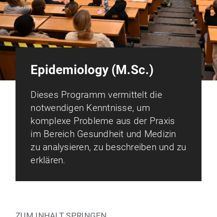
Epidemiology (M.Sc.)
Dieses Programm vermittelt die
notwendigen Kenntnisse, um
komplexe Probleme aus der Praxis
im Bereich Gesundheit und Medizin
zu analysieren, zu beschreiben und zu
erklären.
ZUM INHALT SPRINGEN