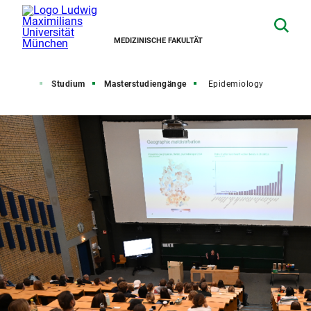
MEDIZINISCHE FAKULTÄT
tartseite
Studium
Masterstudiengänge
Epidemiology