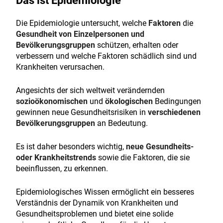
Das ist Epidemiologie
Die Epidemiologie untersucht, welche
Faktoren
die
Gesundheit von Einzelpersonen und
Bevölkerungsgruppen
schützen, erhalten oder
verbessern und welche Faktoren schädlich sind und
Krankheiten verursachen.
Angesichts der sich weltweit verändernden
sozioökonomischen
und
ökologischen
Bedingungen
gewinnen neue Gesundheitsrisiken in
verschiedenen
Bevölkerungsgruppen
an Bedeutung.
Es ist daher besonders wichtig,
neue Gesundheits-
oder Krankheitstrends
sowie die Faktoren, die sie
beeinflussen, zu erkennen.
Epidemiologisches Wissen ermöglicht ein besseres
Verständnis der Dynamik von Krankheiten und
Gesundheitsproblemen und bietet eine solide