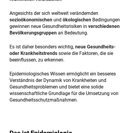
Angesichts der sich weltweit verändernden
sozioökonomischen
und
ökologischen
Bedingungen
gewinnen neue Gesundheitsrisiken in
verschiedenen
Bevölkerungsgruppen
an Bedeutung.
Es ist daher besonders wichtig,
neue Gesundheits-
oder Krankheitstrends
sowie die Faktoren, die sie
beeinflussen, zu erkennen.
Epidemiologisches Wissen ermöglicht ein besseres
Verständnis der Dynamik von Krankheiten und
Gesundheitsproblemen und bietet eine solide
wissenschaftliche Grundlage für die Umsetzung von
Gesundheitsschutzmaßnahmen.