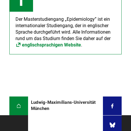
Der Masterstudiengang „Epidemiology” ist ein
internationaler Studiengang, der in englischer
Sprache durchgeführt wird. Alle Informationen
rund um das Studium finden Sie daher auf der
englischsprachigen Website
.
Ludwig-Maximilians-Universität
München