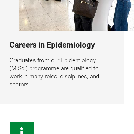
Careers in Epidemiology
Graduates from our Epidemiology
(M.Sc.) programme are qualified to
work in many roles, disciplines, and
sectors.