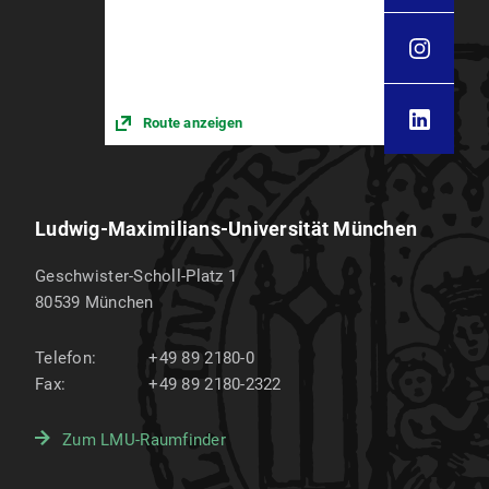
Route anzeigen
Ludwig-Maximilians-Universität München
Geschwister-Scholl-Platz 1
80539
München
Telefon:
+49 89 2180-0
Fax:
+49 89 2180-2322
Zum LMU-Raumfinder