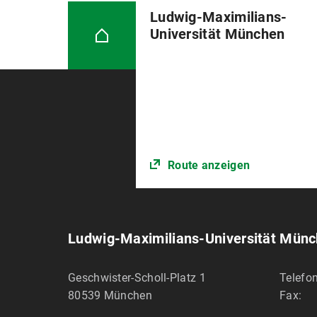
Ludwig-Maximilians-
Universität München
Route anzeigen
Ludwig-Maximilians-Universität Mün
Geschwister-Scholl-Platz 1
Telefon
80539
München
Fax: