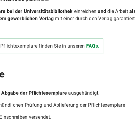
e bei der Universitätsbibliothek
einreichen
und
die Arbeit
al
inem gewerblichen Verlag
mit einer durch den Verlag garantie
 Pflichtexemplare finden Sie in unseren
FAQs.
e
 Abgabe der Pflichtexemplare
ausgehändigt.
ündlichen Prüfung und Ablieferung der Pflichtexemplare
Einschreiben versendet.