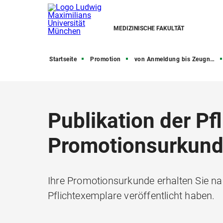
MEDIZINISCHE FAKULTÄT
Startseite
Promotion
von Anmeldung bis Zeugnis
Publikation der Pf
Promotionsurkun
Ihre Promotionsurkunde erhalten Sie n
Pflichtexemplare veröffentlicht haben.