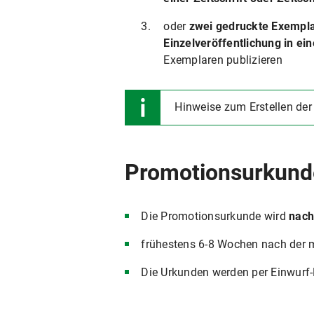
oder
zwei gedruckte Exemplar
Einzelveröffentlichung in e
Exemplaren publizieren
Hinweise zum Erstellen der
Promotionsurkund
Die Promotionsurkunde wird
nach
frühestens 6-8 Wochen nach der m
Die Urkunden werden per Einwurf-