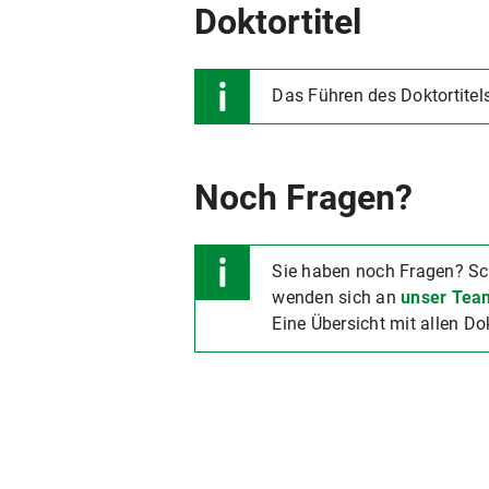
Doktortitel
Das Führen des Doktortitels
Noch Fragen?
Sie haben noch Fragen? Sc
wenden sich an
unser Tea
Eine Übersicht mit allen 