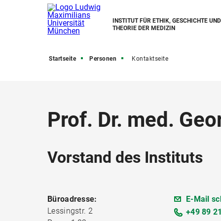
INSTITUT FÜR ETHIK, GESCHICHTE UND
THEORIE DER MEDIZIN
Startseite
Personen
Kontaktseite
Prof. Dr. med. G
Vorstand des Instituts
Büroadresse:
E-Mail sc
Lessingstr. 2
+49 89 2