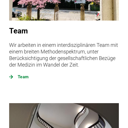
Team
Wir arbeiten in einem interdisziplinären Team mit
einem breiten Methodenspektrum, unter
Berücksichtigung der gesellschaftlichen Bezüge
der Medizin im Wandel der Zeit.
Team