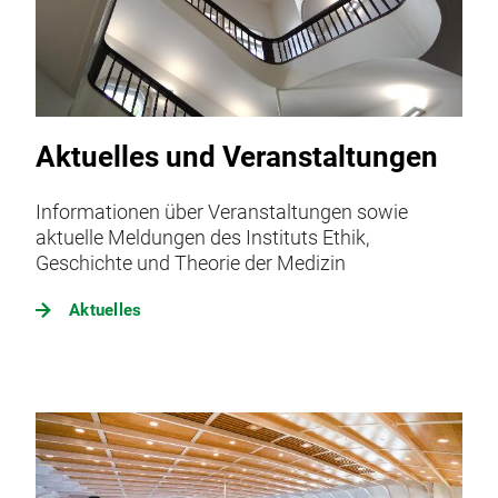
Aktuelles und Veranstaltungen
Informationen über Veranstaltungen sowie
aktuelle Meldungen des Instituts Ethik,
Geschichte und Theorie der Medizin
Aktuelles