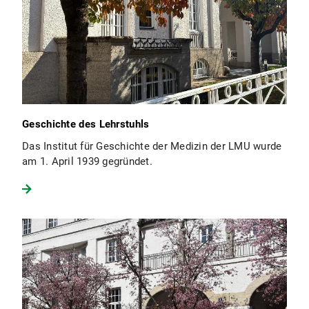
Geschichte des Lehrstuhls
Das Institut für Geschichte der Medizin der LMU wurde
am 1. April 1939 gegründet.