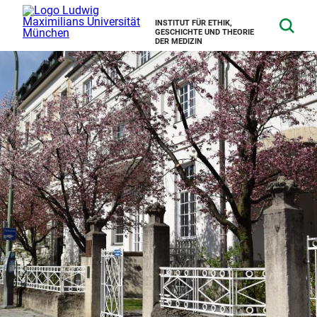
INSTITUT FÜR ETHIK,
GESCHICHTE UND THEORIE
DER MEDIZIN