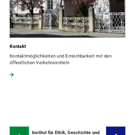
Kontakt
Kontaktmöglichkeiten und Erreichbarkeit mit den
öffentlichen Verkehrsmitteln
Institut für Ethik, Geschichte und