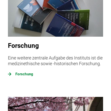
Forschung
Eine weitere zentrale Aufgabe des Instituts ist die
medizinethische sowie -historischen Forschung.
Forschung