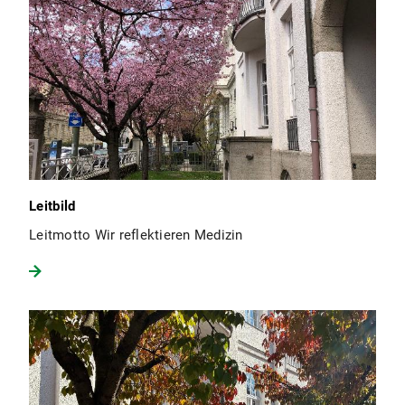
Leitbild
Leitmotto Wir reflektieren Medizin