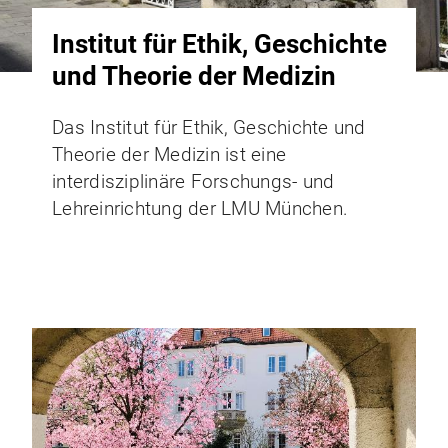
Institut für Ethik, Geschichte
und Theorie der Medizin
Das Institut für Ethik, Geschichte und
Theorie der Medizin ist eine
interdisziplinäre Forschungs- und
Lehreinrichtung der LMU München.