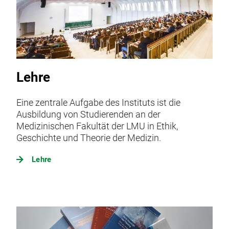
Lehre
Eine zentrale Aufgabe des Instituts ist die
Ausbildung von Studierenden an der
Medizinischen Fakultät der LMU in Ethik,
Geschichte und Theorie der Medizin.
Lehre