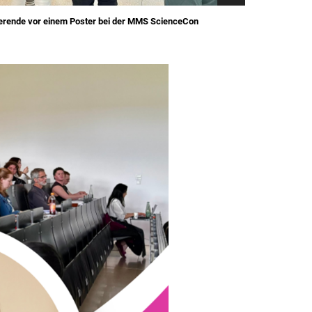
erende vor einem Poster bei der MMS ScienceCon