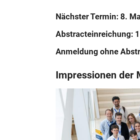
Nächster Termin: 8. M
Abstracteinreichung: 1
Anmeldung ohne Abstrac
Impressionen der