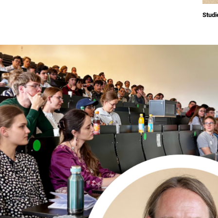
Studi