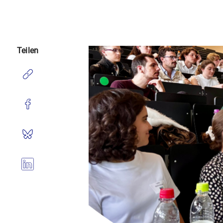
Teilen