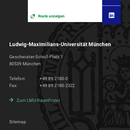
Route anzeigen
Ludwig-Maximilians-Universität München
Geschwister-Scholl-Platz 1
80539
München
Telefon:
+49 89 2180-0
Fax:
+49 89 2180-2322
Zum LMU-Raumfinder
Sitemap