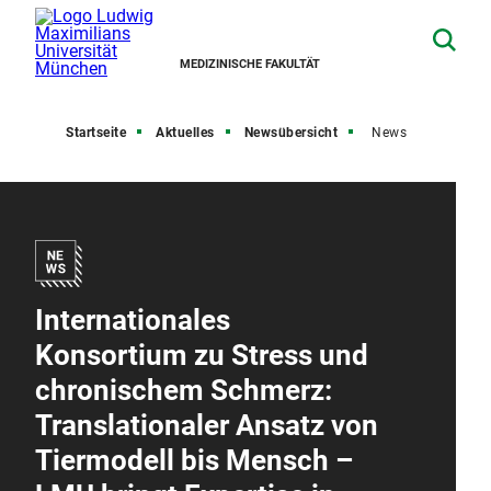
MEDIZINISCHE FAKULTÄT
Startseite
Aktuelles
Newsübersicht
News
Internationales
Konsortium zu Stress und
chronischem Schmerz:
Translationaler Ansatz von
Tiermodell bis Mensch –