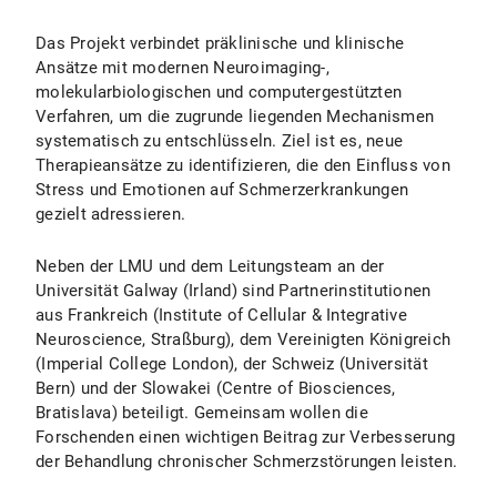
Das Projekt verbindet präklinische und klinische
Ansätze mit modernen Neuroimaging-,
molekularbiologischen und computergestützten
Verfahren, um die zugrunde liegenden Mechanismen
systematisch zu entschlüsseln. Ziel ist es, neue
Therapieansätze zu identifizieren, die den Einfluss von
Stress und Emotionen auf Schmerzerkrankungen
gezielt adressieren.
Neben der LMU und dem Leitungsteam an der
Universität Galway (Irland) sind Partnerinstitutionen
aus Frankreich (Institute of Cellular & Integrative
Neuroscience, Straßburg), dem Vereinigten Königreich
(Imperial College London), der Schweiz (Universität
Bern) und der Slowakei (Centre of Biosciences,
Bratislava) beteiligt. Gemeinsam wollen die
Forschenden einen wichtigen Beitrag zur Verbesserung
der Behandlung chronischer Schmerzstörungen leisten.