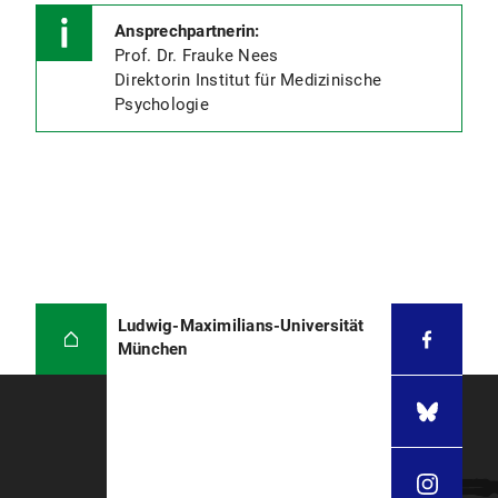
Ansprechpartnerin:
Prof. Dr. Frauke Nees
Direktorin Institut für Medizinische
Psychologie
Ludwig-Maximilians-Universität
München