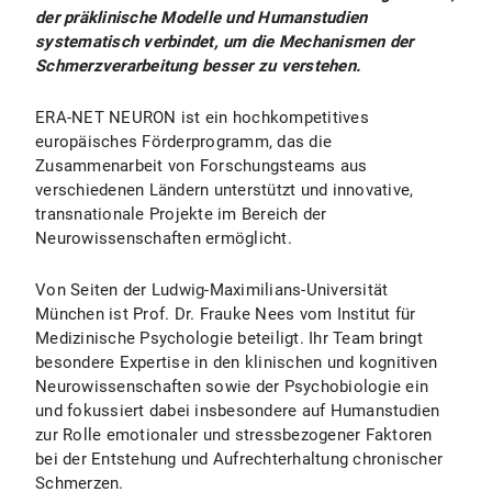
der präklinische Modelle und Humanstudien
systematisch verbindet, um die Mechanismen der
Schmerzverarbeitung besser zu verstehen.
ERA-NET NEURON ist ein hochkompetitives
europäisches Förderprogramm, das die
Zusammenarbeit von Forschungsteams aus
verschiedenen Ländern unterstützt und innovative,
transnationale Projekte im Bereich der
Neurowissenschaften ermöglicht.
Von Seiten der Ludwig-Maximilians-Universität
München ist Prof. Dr. Frauke Nees vom Institut für
Medizinische Psychologie beteiligt. Ihr Team bringt
besondere Expertise in den klinischen und kognitiven
Neurowissenschaften sowie der Psychobiologie ein
und fokussiert dabei insbesondere auf Humanstudien
zur Rolle emotionaler und stressbezogener Faktoren
bei der Entstehung und Aufrechterhaltung chronischer
Schmerzen.