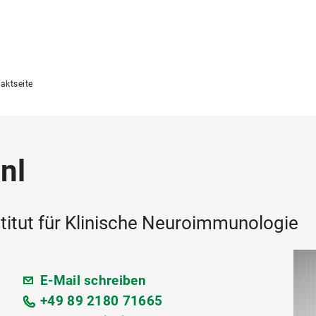
aktseite
nl
titut für Klinische Neuroimmunologie
E-Mail schreiben
+49 89 2180 71665