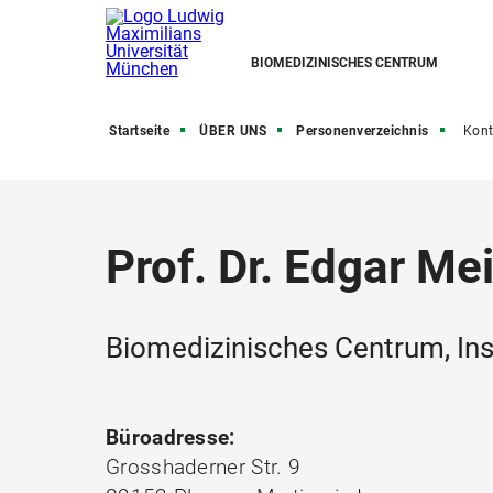
BIOMEDIZINISCHES CENTRUM
Startseite
ÜBER UNS
Personenverzeichnis
Kont
Prof. Dr. Edgar Mei
Biomedizinisches Centrum, Ins
Büroadresse:
Grosshaderner Str. 9