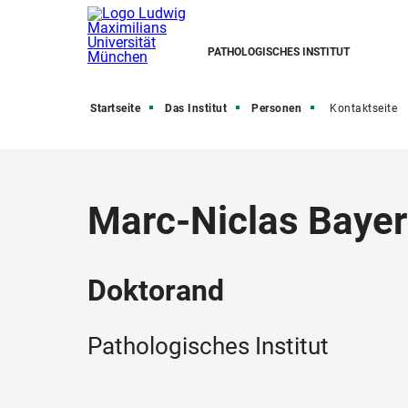
PATHOLOGISCHES INSTITUT
Startseite
Das Institut
Personen
Kontaktseite
Marc-Niclas Bayer
Doktorand
Pathologisches Institut