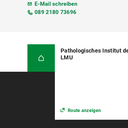
E-Mail schreiben
089 2180 73696
Pathologisches Institut d
LMU
Route anzeigen