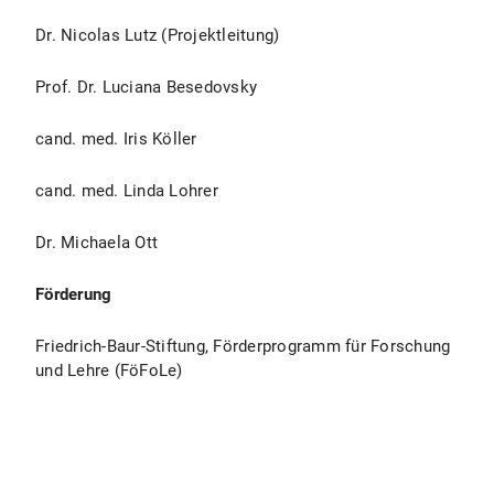
Dr. Nicolas Lutz (Projektleitung)
Prof. Dr. Luciana Besedovsky
cand. med. Iris Köller
cand. med. Linda Lohrer
Dr. Michaela Ott
Förderung
Friedrich-Baur-Stiftung, Förderprogramm für Forschung
und Lehre (FöFoLe)