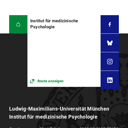
Institut für medizinische
Psychologie
Route anzeigen
Ludwig-Maximilians-Universität München
Institut für medizinische Psychologie