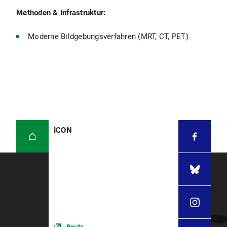
Methoden & Infrastruktur:
Moderne Bildgebungsverfahren (MRT, CT, PET)
ICON
Route