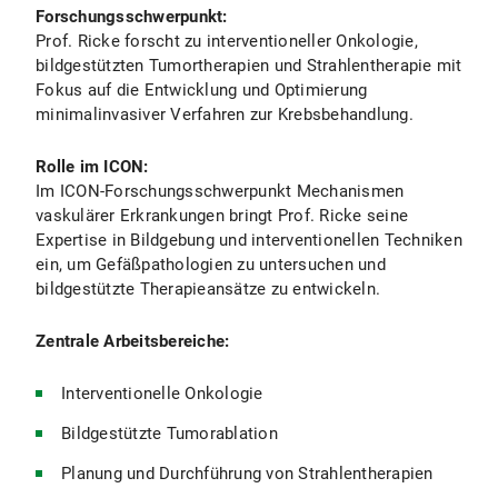
Forschungsschwerpunkt:
Prof. Ricke forscht zu interventioneller Onkologie,
bildgestützten Tumortherapien und Strahlentherapie mit
Fokus auf die Entwicklung und Optimierung
minimalinvasiver Verfahren zur Krebsbehandlung.
Rolle im ICON:
Im ICON-Forschungsschwerpunkt Mechanismen
vaskulärer Erkrankungen bringt Prof. Ricke seine
Expertise in Bildgebung und interventionellen Techniken
ein, um Gefäßpathologien zu untersuchen und
bildgestützte Therapieansätze zu entwickeln.
Zentrale Arbeitsbereiche:
Interventionelle Onkologie
Bildgestützte Tumorablation
Planung und Durchführung von Strahlentherapien