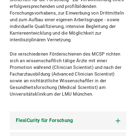
erfolgversprechenden und profilbildenden
Forschungsvorhabens, zur Einwerbung von Drittmitteln
und zum Aufbau einer eigenen Arbeitsgruppe - sowie
individuelle Qualifizierung, intensive Begleitung der
Karriereentwicklung und die Möglichkeit zur
interdisziplinären Vernetzung.
Die verschiedenen Förderschienen des MCSP richten
sich an wissenschaftlich tätige Ärzte mit einer
Promotion während (Clinician Scientist) und nach der
Facharztausbildung (Advanced Clinician Scientist)
sowie an nichtärztliche Wissenschaftler in der
Gesundheitsforschung (Medical Scientist) am
Universitätsklinikum der LMU München.
FlexiCurity für Forschung