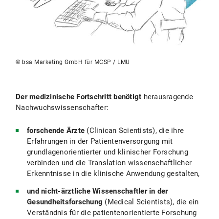
© bsa Marketing GmbH für MCSP / LMU
Der medizinische Fortschritt benötigt
herausragende
Nachwuchswissenschafter:
forschende Ärzte
(Clinican Scientists), die ihre
Erfahrungen in der Patientenversorgung mit
grundlagenorientierter und klinischer Forschung
verbinden und die Translation wissenschaftlicher
Erkenntnisse in die klinische Anwendung gestalten,
und nicht-ärztliche Wissenschaftler in der
Gesundheitsforschung
(Medical Scientists), die ein
Verständnis für die patientenorientierte Forschung