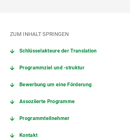
ZUM INHALT SPRINGEN
Schlüsselakteure der Translation
Programmziel und -struktur
Bewerbung um eine Förderung
Assoziierte Programme
Programmteilnehmer
Kontakt