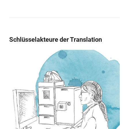
Schlüsselakteure der Translation