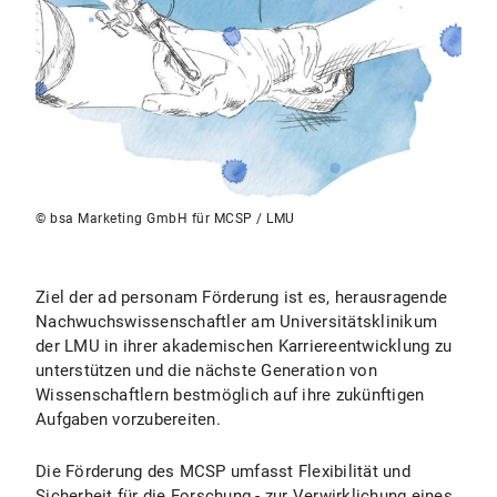
© bsa Marketing GmbH für MCSP / LMU
Ziel der ad personam Förderung ist es, herausragende
Nachwuchswissenschaftler am Universitätsklinikum
der LMU in ihrer akademischen Karriereentwicklung zu
unterstützen und die nächste Generation von
Wissenschaftlern bestmöglich auf ihre zukünftigen
Aufgaben vorzubereiten.
Die Förderung des MCSP umfasst Flexibilität und
Sicherheit für die Forschung - zur Verwirklichung eines