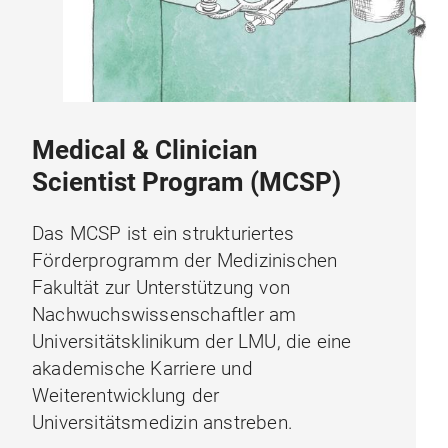
Medical & Clinician
Scientist Program (MCSP)
Das MCSP ist ein strukturiertes
Förderprogramm der Medizinischen
Fakultät zur Unterstützung von
Nachwuchswissenschaftler am
Universitätsklinikum der LMU, die eine
akademische Karriere und
Weiterentwicklung der
Universitätsmedizin anstreben.