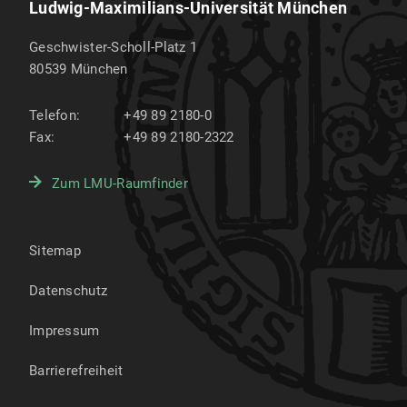
Ludwig-Maximilians-Universität München
Geschwister-Scholl-Platz 1
80539
München
Telefon:
+49 89 2180-0
Fax:
+49 89 2180-2322
Zum LMU-Raumfinder
Sitemap
Datenschutz
Impressum
Barrierefreiheit