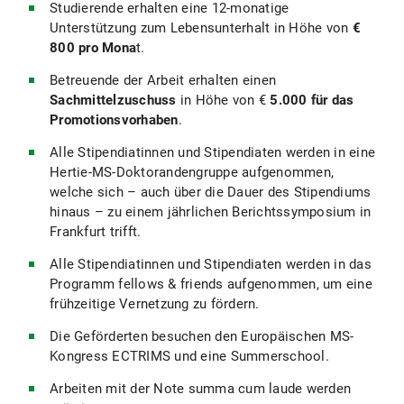
Studierende erhalten eine 12-monatige
Unterstützung zum Lebensunterhalt in Höhe von
€
800 pro Mona
t.
Betreuende der Arbeit erhalten einen
Sachmittelzuschuss
in Höhe von €
5.000 für das
Promotionsvorhaben
.
Alle Stipendiatinnen und Stipendiaten werden in eine
Hertie-MS-Doktorandengruppe aufgenommen,
welche sich – auch über die Dauer des Stipendiums
hinaus – zu einem jährlichen Berichtssymposium in
Frankfurt trifft.
Alle Stipendiatinnen und Stipendiaten werden in das
Programm fellows & friends aufgenommen, um eine
frühzeitige Vernetzung zu fördern.
Die Geförderten besuchen den Europäischen MS-
Kongress ECTRIMS und eine Summerschool.
Arbeiten mit der Note summa cum laude werden