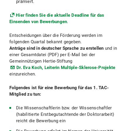
prämiert.
Hier finden Sie die aktuelle Deadline für das
Einsenden von Bewerbungen
.
Entscheidungen über die Förderung werden im
folgenden Quartal bekannt gegeben.
Anträge sind in deutscher Sprache zu erstellen
und in
einer Gesamtdatei (PDF) per E-Mail bei der
Gemeinnützigen Hertie-Stiftung
Dr. Eva Koch, Leiterin Multiple-Sklerose-Projekte
einzureichen.
Folgendes ist für eine Bewerbung für das 1. TAC-
Mitglied zu tun:
Die Wissenschaftlerin bzw. der Wissenschaftler
(habilitierte Erstbegutachtende der Doktorarbeit)
reicht die Bewerbung ein