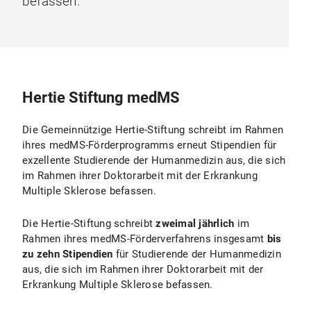
befassen.
Hertie Stiftung medMS
Die Gemeinnützige Hertie-Stiftung schreibt im Rahmen
ihres medMS-Förderprogramms erneut Stipendien für
exzellente Studierende der Humanmedizin aus, die sich
im Rahmen ihrer Doktorarbeit mit der Erkrankung
Multiple Sklerose befassen.
Die Hertie-Stiftung schreibt
zweimal jährlich
im
Rahmen ihres medMS-Förderverfahrens insgesamt
bis
zu zehn Stipendien
für Studierende der Humanmedizin
aus, die sich im Rahmen ihrer Doktorarbeit mit der
Erkrankung Multiple Sklerose befassen.