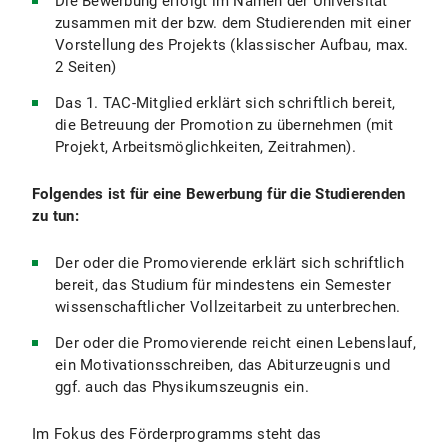
Die Bewerbung erfolgt im Namen der Universität
zusammen mit der bzw. dem Studierenden mit einer
Vorstellung des Projekts (klassischer Aufbau, max.
2 Seiten)
Das 1. TAC-Mitglied erklärt sich schriftlich bereit,
die Betreuung der Promotion zu übernehmen (mit
Projekt, Arbeitsmöglichkeiten, Zeitrahmen).
Folgendes ist für eine Bewerbung für die Studierenden
zu tun:
Der oder die Promovierende erklärt sich schriftlich
bereit, das Studium für mindestens ein Semester
wissenschaftlicher Vollzeitarbeit zu unterbrechen.
Der oder die Promovierende reicht einen Lebenslauf,
ein Motivationsschreiben, das Abiturzeugnis und
ggf. auch das Physikumszeugnis ein.
Im Fokus des Förderprogramms steht das