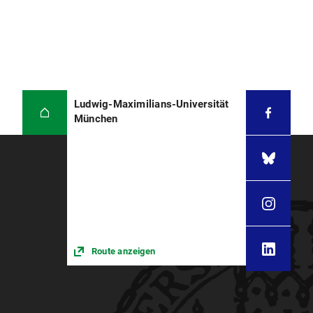
Ludwig-Maximilians-Universität
München
Route anzeigen