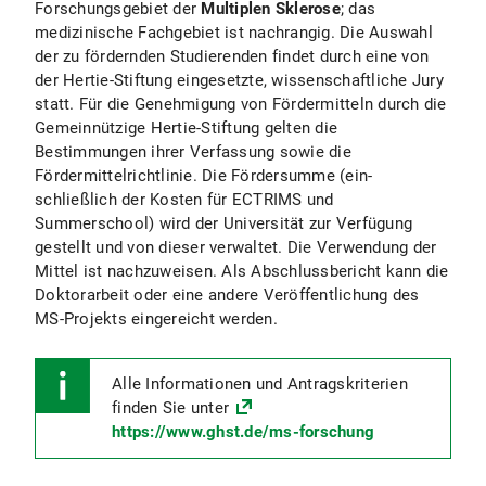
Forschungsgebiet der
Multiplen Sklerose
; das
medizinische Fachgebiet ist nachrangig. Die Auswahl
der zu fördernden Studierenden findet durch eine von
der Hertie-Stiftung eingesetzte, wissenschaftliche Jury
statt. Für die Genehmigung von Fördermitteln durch die
Gemeinnützige Hertie-Stiftung gelten die
Bestimmungen ihrer Verfassung sowie die
Fördermittelrichtlinie. Die Fördersumme (ein-
schließlich der Kosten für ECTRIMS und
Summerschool) wird der Universität zur Verfügung
gestellt und von dieser verwaltet. Die Verwendung der
Mittel ist nachzuweisen. Als Abschlussbericht kann die
Doktorarbeit oder eine andere Veröffentlichung des
MS-Projekts eingereicht werden.
Alle Informationen und Antragskriterien
finden Sie unter
https://www.ghst.de/ms-forschung