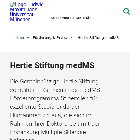
MEDIZINISCHE FAKULTÄT
Promotion
Förderung & Preise
Hertie Stiftung medMS
Hertie Stiftung medMS
Die Gemeinnützige Hertie-Stiftung
schreibt im Rahmen ihres medMS-
Förderprogramms Stipendien für
exzellente Studierende der
Humanmedizin aus, die sich im
Rahmen ihrer Doktorarbeit mit der
Erkrankung Multiple Sklerose