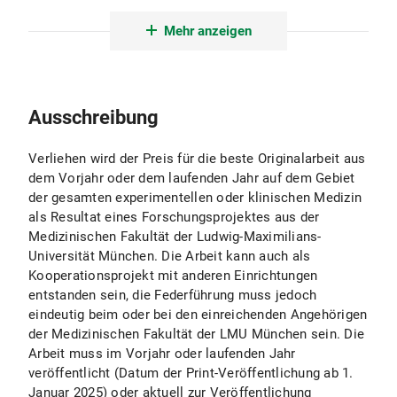
Downloads
Mehr anzeigen
Ausschreibung
Verliehen wird der Preis für die beste Originalarbeit aus
dem Vorjahr oder dem laufenden Jahr auf dem Gebiet
der gesamten experimentellen oder klinischen Medizin
als Resultat eines Forschungsprojektes aus der
Medizinischen Fakultät der Ludwig-Maximilians-
Universität München. Die Arbeit kann auch als
Kooperationsprojekt mit anderen Einrichtungen
entstanden sein, die Federführung muss jedoch
eindeutig beim oder bei den einreichenden Angehörigen
der Medizinischen Fakultät der LMU München sein. Die
Arbeit muss im Vorjahr oder laufenden Jahr
veröffentlicht (Datum der Print-Veröffentlichung ab 1.
Januar 2025) oder aktuell zur Veröffentlichung