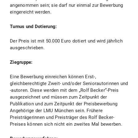
angenommen sein; sie darf nur einmal zur Bewerbung
eingereicht werden.
Turnus und Dotierung:
Der Preis ist mit 50.000 Euro dotiert und wird jährlich
ausgeschrieben.
Ziegruppe:
Eine Bewerbung einreichen können Erst-,
gleichberechtigte Zweit- und/oder Seniorautorinnen und
-autoren. Diese werden mit dem „Rolf Becker“-Preis
ausgezeichnet und müssen zum Zeitpunkt der
Publikation und zum Zeitpunkt der Preisbewerbung
Angehörige der LMU München sein. Frühere
Preisträgerinnen und Preisträger des Rolf Becker-
Preises können sich nicht ein zweites Mal bewerben.