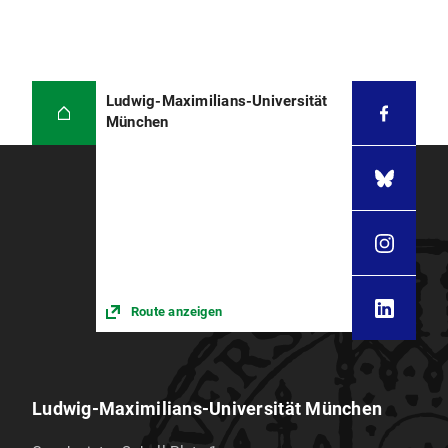
Ludwig-Maximilians-Universität
München
Route anzeigen
Ludwig-Maximilians-Universität München