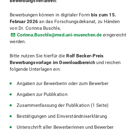
Bewerbungsverfahren:
Bewerbungen können in digitaler Form
bis zum 15.
Februar 2026
an das Forschungsdekanat, zu Händen
von Dr. Corinna Buschle,
Corinna.Buschle@med.uni-muenchen.de
eingereicht
werden.
Bitte nutzen Sie hierfür die
Rolf Becker-Preis
Bewerbungsvorlage im Downloadbereich
und reichen
folgende Unterlagen ein:
Angaben zur Bewerberin oder zum Bewerber
Angaben zur Publikation
Zusammenfassung der Publikation (1 Seite)
Bestätigungen und Einverständniserklärung
Unterschrift aller Bewerberinnen und Bewerber