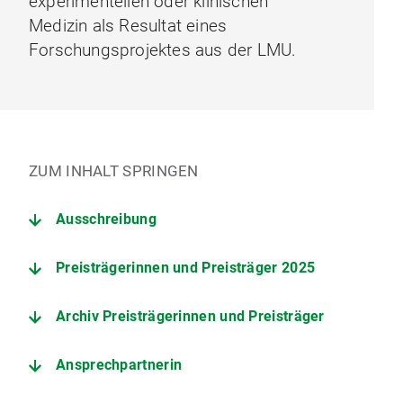
experimentellen oder klinischen
Medizin als Resultat eines
Forschungsprojektes aus der LMU.
ZUM INHALT SPRINGEN
Ausschreibung
Preisträgerinnen und Preisträger 2025
Archiv Preisträgerinnen und Preisträger
Ansprechpartnerin