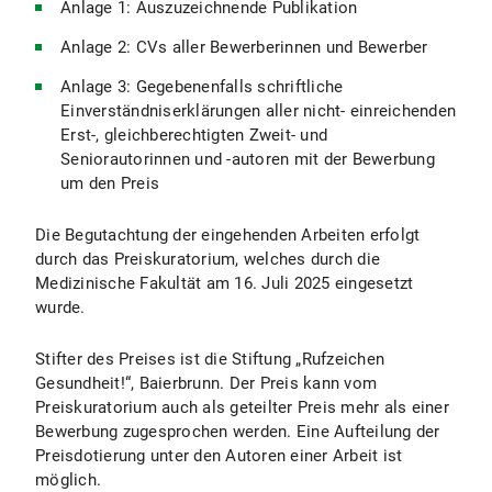
Anlage 1: Auszuzeichnende Publikation
Anlage 2: CVs aller Bewerberinnen und Bewerber
Anlage 3: Gegebenenfalls schriftliche
Einverständniserklärungen aller nicht- einreichenden
Erst-, gleichberechtigten Zweit- und
Seniorautorinnen und -autoren mit der Bewerbung
um den Preis
Die Begutachtung der eingehenden Arbeiten erfolgt
durch das Preiskuratorium, welches durch die
Medizinische Fakultät am 16. Juli 2025 eingesetzt
wurde.
Stifter des Preises ist die Stiftung „Rufzeichen
Gesundheit!“, Baierbrunn. Der Preis kann vom
Preiskuratorium auch als geteilter Preis mehr als einer
Bewerbung zugesprochen werden. Eine Aufteilung der
Preisdotierung unter den Autoren einer Arbeit ist
möglich.