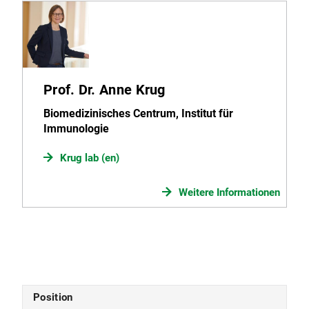
Prof. Dr. Anne Krug
Biomedizinisches Centrum, Institut für
Immunologie
Krug lab (en)
Weitere Informationen
Position