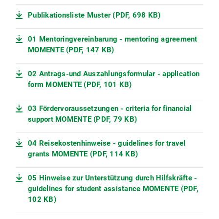
Publikationsliste Muster (PDF, 698 KB)
01 Mentoringvereinbarung - mentoring agreement
MOMENTE (PDF, 147 KB)
02 Antrags-und Auszahlungsformular - application
form MOMENTE (PDF, 101 KB)
03 Fördervoraussetzungen - criteria for financial
support MOMENTE (PDF, 79 KB)
04 Reisekostenhinweise - guidelines for travel
grants MOMENTE (PDF, 114 KB)
05 Hinweise zur Unterstützung durch Hilfskräfte -
guidelines for student assistance MOMENTE (PDF,
102 KB)