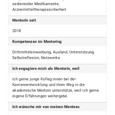
sedierender Medikamente,
Arzneimitteltherapiesicherheit
Mentorin seit
2018
Kompetenzen im Mentoring
Drittmitteleinwerbung, Ausland, Unterstützung
Selbstreflexion, Netzwerke
Ich engagiere mich als Mentorin, weil
ich gerne junge Kolleg:innen bei der
Karriereentwicklung und ihren Weg in die
akademische Medizin unterstütze, weil ich gerne
eigene Erfahrungen weitergebe.
Ich wünsche mir von meinen Mentees