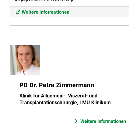
Weitere Informationen
PD Dr. Petra Zimmermann
Klinik für Allgemein-, Viszeral- und
Transplantationschirurgie, LMU Klinikum
Weitere Informationen