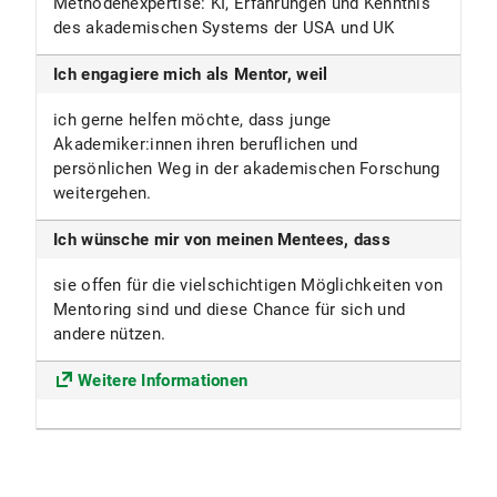
Methodenexpertise: KI, Erfahrungen und Kenntnis
des akademischen Systems der USA und UK
Ich engagiere mich als Mentor, weil
ich gerne helfen möchte, dass junge
Akademiker:innen ihren beruflichen und
persönlichen Weg in der akademischen Forschung
weitergehen.
Ich wünsche mir von meinen Mentees, dass
sie offen für die vielschichtigen Möglichkeiten von
Mentoring sind und diese Chance für sich und
andere nützen.
Weitere Informationen