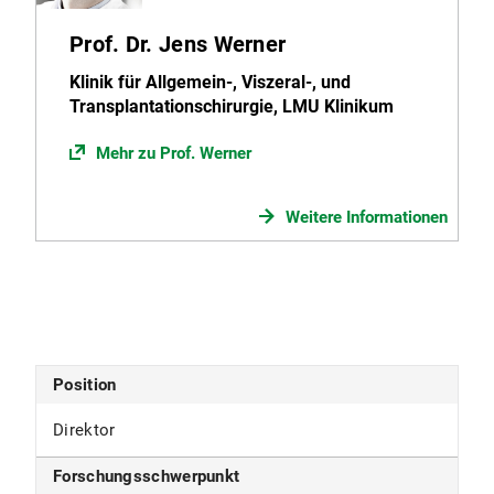
Prof. Dr. Jens Werner
Klinik für Allgemein-, Viszeral-, und
Transplantationschirurgie, LMU Klinikum
Mehr zu Prof. Werner
Weitere Informationen
Position
Direktor
Forschungsschwerpunkt