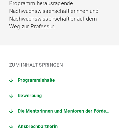
Programm herausragende
Nachwuchswissenschaftlerinnen und
Nachwuchswissenschaftler auf dem
Weg zur Professur.
ZUM INHALT SPRINGEN
Programminhalte
Bewerbung
Die Mentorinnen und Mentoren der Förderjahre 2026 und 2027
Ansprechpartnerin