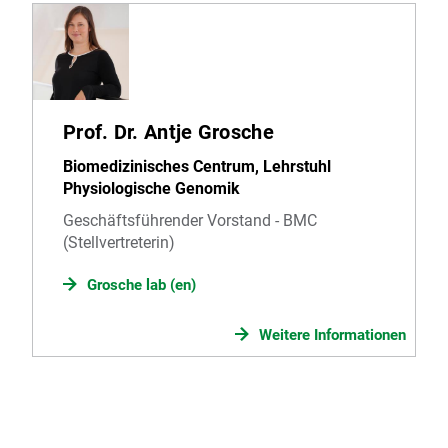
Prof. Dr. Antje Grosche
Biomedizinisches Centrum, Lehrstuhl
Physiologische Genomik
Geschäftsführender Vorstand - BMC
(Stellvertreterin)
Grosche lab (en)
Weitere Informationen