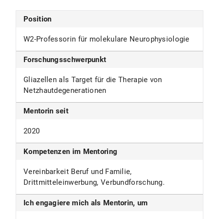
Position
W2-Professorin für molekulare Neurophysiologie
Forschungsschwerpunkt
Gliazellen als Target für die Therapie von
Netzhautdegenerationen
Mentorin seit
2020
Kompetenzen im Mentoring
Vereinbarkeit Beruf und Familie,
Drittmitteleinwerbung, Verbundforschung.
Ich engagiere mich als Mentorin, um