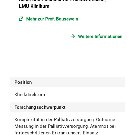
LMU Klinikum
Mehr zur Prof. Bausewein
Weitere Informationen
Position
Klinikdirektorin
Forschungsschwerpunkt
Komplexität in der Palliativversorgung, Outcome-
Messung in der Palliativversorgung, Atemnot bei
fortgeschrittenen Erkrankungen, Einsatz