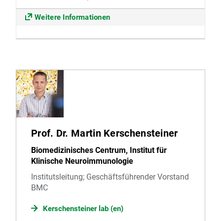
Weitere Informationen
Prof. Dr. Martin Kerschensteiner
Biomedizinisches Centrum, Institut für
Klinische Neuroimmunologie
Institutsleitung; Geschäftsführender Vorstand
BMC
Kerschensteiner lab (en)