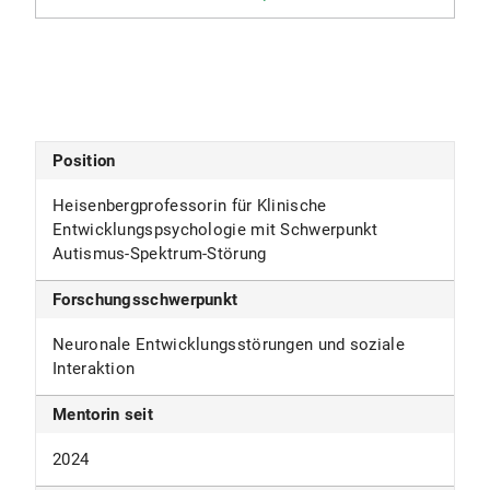
Position
Heisenbergprofessorin für Klinische
Entwicklungspsychologie mit Schwerpunkt
Autismus-Spektrum-Störung
Forschungsschwerpunkt
Neuronale Entwicklungsstörungen und soziale
Interaktion
Mentorin seit
2024