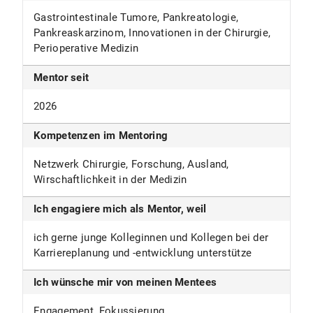
Gastrointestinale Tumore, Pankreatologie,
Pankreaskarzinom, Innovationen in der Chirurgie,
Perioperative Medizin
Mentor seit
2026
Kompetenzen im Mentoring
Netzwerk Chirurgie, Forschung, Ausland,
Wirschaftlichkeit in der Medizin
Ich engagiere mich als Mentor, weil
ich gerne junge Kolleginnen und Kollegen bei der
Karriereplanung und -entwicklung unterstütze
Ich wünsche mir von meinen Mentees
Engagement, Fokussierung