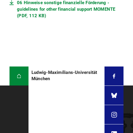
06 Hinweise sonstige finanzielle Förderung -
guidelines for other financial support MOMENTE
(PDF, 112 KB)
Ludwig-Maximilians-Universität
München