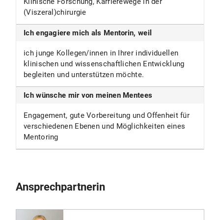
Klinische Forschung, Karrierewege in der
(Viszeral)chirurgie
Ich engagiere mich als Mentorin, weil
ich junge Kollegen/innen in Ihrer individuellen
klinischen und wissenschaftlichen Entwicklung
begleiten und unterstützen möchte.
Ich wünsche mir von meinen Mentees
Engagement, gute Vorbereitung und Offenheit für
verschiedenen Ebenen und Möglichkeiten eines
Mentoring
Ansprechpartnerin