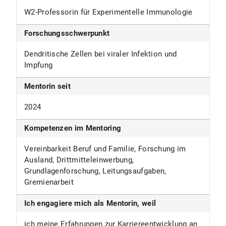
W2-Professorin für Experimentelle Immunologie
Forschungsschwerpunkt
Dendritische Zellen bei viraler Infektion und
Impfung
Mentorin seit
2024
Kompetenzen im Mentoring
Vereinbarkeit Beruf und Familie, Forschung im
Ausland, Drittmitteleinwerbung,
Grundlagenforschung, Leitungsaufgaben,
Gremienarbeit
Ich engagiere mich als Mentorin, weil
ich meine Erfahrungen zur Karriereentwicklung an