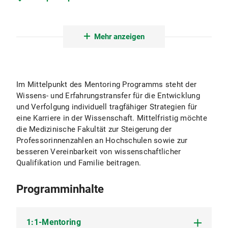
Downloads
Mehr anzeigen
Im Mittelpunkt des Mentoring Programms steht der
Wissens- und Erfahrungstransfer für die Entwicklung
und Verfolgung individuell tragfähiger Strategien für
eine Karriere in der Wissenschaft. Mittelfristig möchte
die Medizinische Fakultät zur Steigerung der
Professorinnenzahlen an Hochschulen sowie zur
besseren Vereinbarkeit von wissenschaftlicher
Qualifikation und Familie beitragen.
Programminhalte
1:1-Mentoring