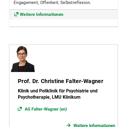
Engagement, Offenheit, Selbstreflexion.
Weitere Informationen
Prof. Dr. Christine Falter-Wagner
Klinik und Poliklinik für Psychiatrie und
Psychotherapie, LMU Klinikum
AG Falter-Wagner (en)
Weitere Informationen