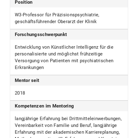
Position
W3-Professor für Präzisionspsychiatrie,
geschäftsführender Oberarzt der Klinik
Forschungsschwerpunkt
Entwicklung von Künstlicher Intelligenz für die
personalisierte und möglichst frühzeitige
Versorgung von Patienten mit psychiatrischen
Erkrankungen
Mentor seit
2018
Kompetenzen im Mentoring
langjährige Erfahrung bei Drittmitteleinwerbungen,
Vereinbarkeit von Familie und Beruf, langjährige
Erfahrung mit der akademischen Karriereplanung,