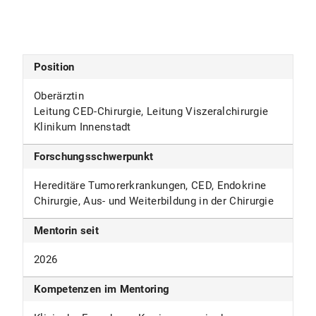
Position
Oberärztin
Leitung CED-Chirurgie, Leitung Viszeralchirurgie
Klinikum Innenstadt
Forschungsschwerpunkt
Hereditäre Tumorerkrankungen, CED, Endokrine
Chirurgie, Aus- und Weiterbildung in der Chirurgie
Mentorin seit
2026
Kompetenzen im Mentoring