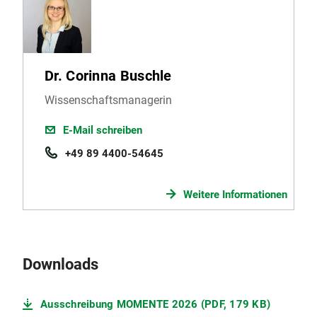
Dr. Corinna Buschle
Wissenschaftsmanagerin
E-Mail schreiben
+49 89 4400-54645
Weitere Informationen
Downloads
Ausschreibung MOMENTE 2026 (PDF, 179 KB)