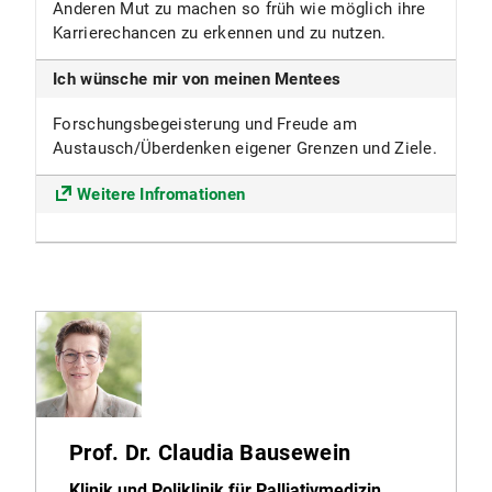
Anderen Mut zu machen so früh wie möglich ihre
Karrierechancen zu erkennen und zu nutzen.
Ich wünsche mir von meinen Mentees
Forschungsbegeisterung und Freude am
Austausch/Überdenken eigener Grenzen und Ziele.
Weitere Infromationen
Prof. Dr. Claudia Bausewein
Klinik und Poliklinik für Palliativmedizin,