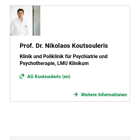
Prof. Dr. Nikolaos Koutsouleris
Klinik und Poliklinik für Psychiatrie und
Psychotherapie, LMU Klinikum
AG Koutsouleris (en)
Weitere Informationen