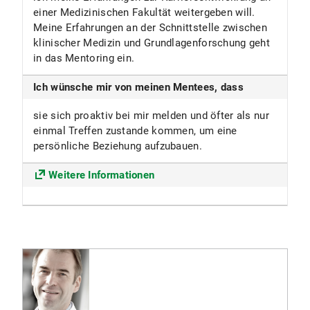
einer Medizinischen Fakultät weitergeben will.
Meine Erfahrungen an der Schnittstelle zwischen
klinischer Medizin und Grundlagenforschung geht
in das Mentoring ein.
Ich wünsche mir von meinen Mentees, dass
sie sich proaktiv bei mir melden und öfter als nur
einmal Treffen zustande kommen, um eine
persönliche Beziehung aufzubauen.
Weitere Informationen