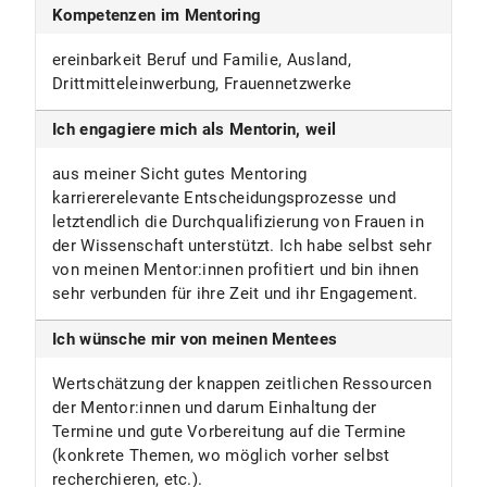
Kompetenzen im Mentoring
ereinbarkeit Beruf und Familie, Ausland,
Drittmitteleinwerbung, Frauennetzwerke
Ich engagiere mich als Mentorin, weil
aus meiner Sicht gutes Mentoring
karriererelevante Entscheidungsprozesse und
letztendlich die Durchqualifizierung von Frauen in
der Wissenschaft unterstützt. Ich habe selbst sehr
von meinen Mentor:innen profitiert und bin ihnen
sehr verbunden für ihre Zeit und ihr Engagement.
Ich wünsche mir von meinen Mentees
Wertschätzung der knappen zeitlichen Ressourcen
der Mentor:innen und darum Einhaltung der
Termine und gute Vorbereitung auf die Termine
(konkrete Themen, wo möglich vorher selbst
recherchieren, etc.).