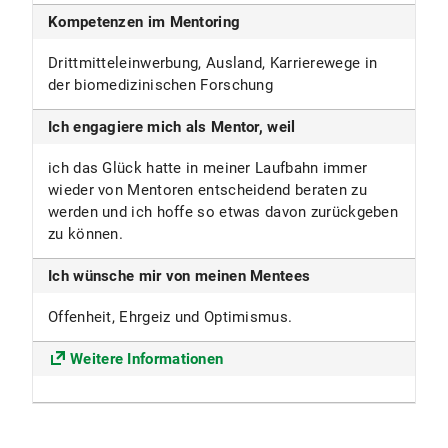
Kompetenzen im Mentoring
Drittmitteleinwerbung, Ausland, Karrierewege in
der biomedizinischen Forschung
Ich engagiere mich als Mentor, weil
ich das Glück hatte in meiner Laufbahn immer
wieder von Mentoren entscheidend beraten zu
werden und ich hoffe so etwas davon zurückgeben
zu können.
Ich wünsche mir von meinen Mentees
Offenheit, Ehrgeiz und Optimismus.
Weitere Informationen