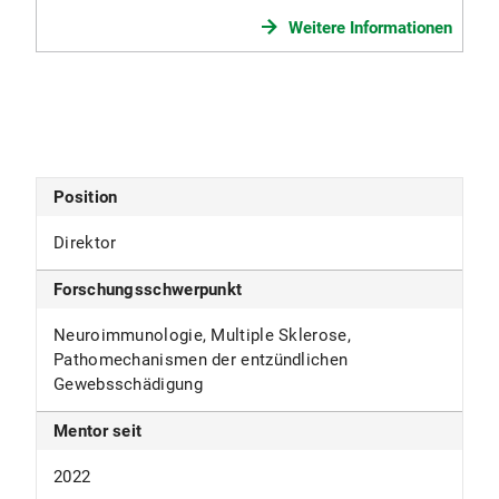
Weitere Informationen
Position
Direktor
Forschungsschwerpunkt
Neuroimmunologie, Multiple Sklerose,
Pathomechanismen der entzündlichen
Gewebsschädigung
Mentor seit
2022