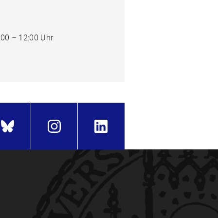
00 – 12:00 Uhr