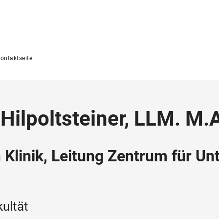
ontaktseite
Hilpoltsteiner, LLM. M.
Klinik, Leitung Zentrum für Unt
ultät