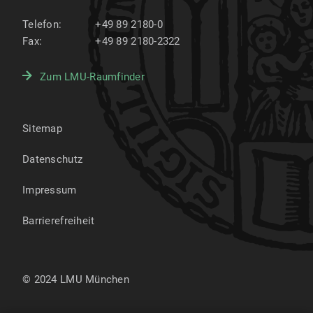
Telefon:
+49 89 2180-0
Fax:
+49 89 2180-2322
Zum LMU-Raumfinder
Sitemap
Datenschutz
Impressum
Barrierefreiheit
© 2024 LMU München