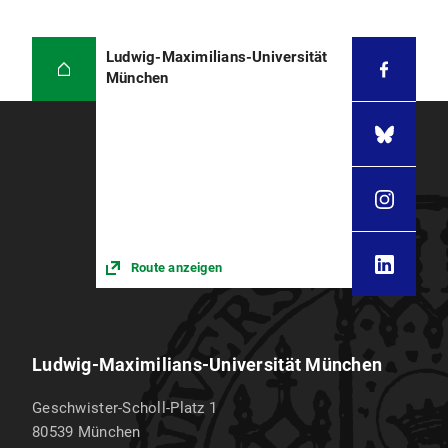
Ludwig-Maximilians-Universität
München
Route anzeigen
Ludwig-Maximilians-Universität München
Geschwister-Scholl-Platz 1
80539
München