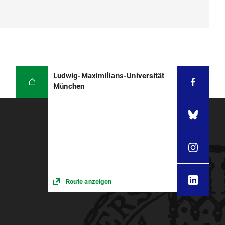
Ludwig-Maximilians-Universität
München
Route anzeigen