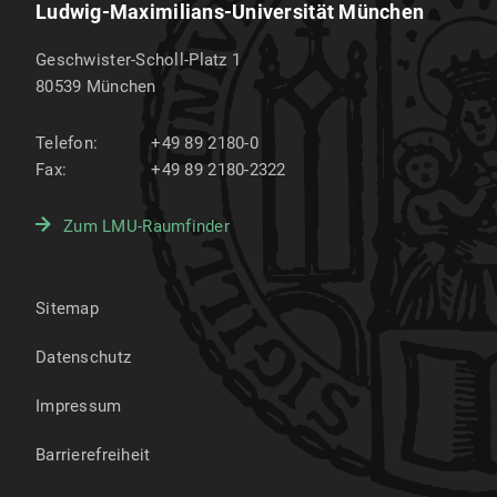
Ludwig-Maximilians-Universität München
Geschwister-Scholl-Platz 1
80539
München
Telefon:
+49 89 2180-0
Fax:
+49 89 2180-2322
Zum LMU-Raumfinder
Sitemap
Datenschutz
Impressum
Barrierefreiheit