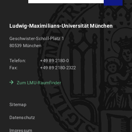
Ludwig-Maximilians-Universität München
Geschwister-Scholl-Platz 1
80539
München
Telefon:
+49 89 2180-0
Fax:
+49 89 2180-2322
Zum LMU-Raumfinder
Sitemap
Datenschutz
Impressum