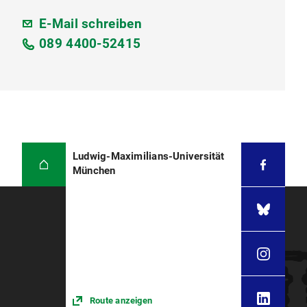
E-Mail schreiben
089 4400-52415
Ludwig-Maximilians-Universität
München
Route anzeigen