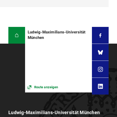
Ludwig-Maximilians-Universität
München
Route anzeigen
Ludwig-Maximilians-Universität München