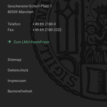
Geschwister-Scholl-Platz 1
80539
München
Telefon:
+49 89 2180-0
Fax:
+49 89 2180-2322
Zum LMU-Raumfinder
Sitemap
Datenschutz
Impressum
Barrierefreiheit