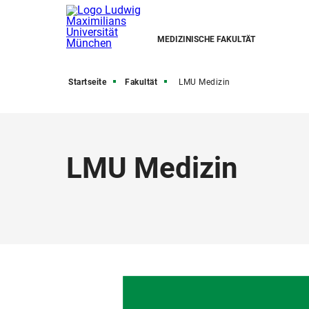
MEDIZINISCHE FAKULTÄT
Startseite
Fakultät
LMU Medizin
LMU Medizin