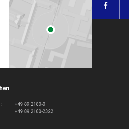
chen
:
+49 89 2180-0
+49 89 2180-2322