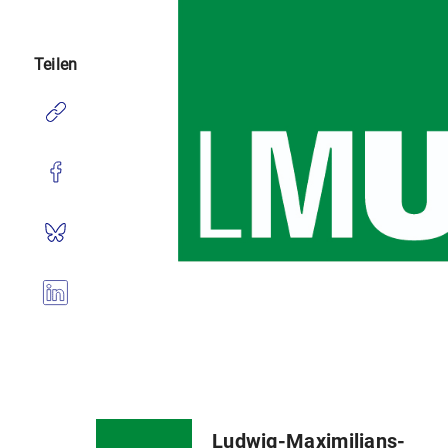
Teilen
Ludwig-Maximilians-