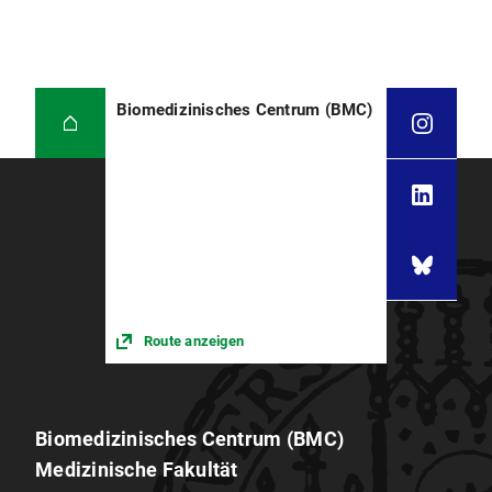
Biomedizinisches Centrum (BMC)
Route anzeigen
Biomedizinisches Centrum (BMC)
Medizinische Fakultät