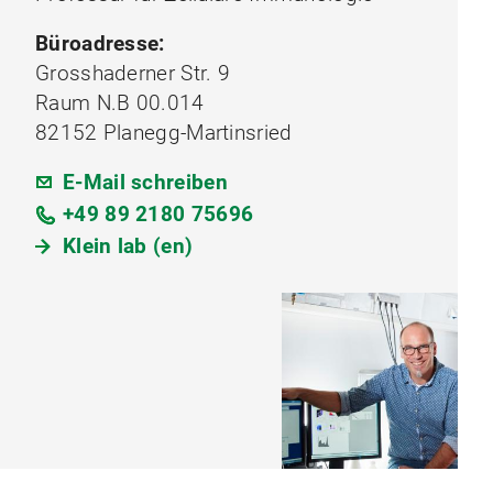
Büroadresse:
Grosshaderner Str. 9
Raum N.B 00.014
82152 Planegg-Martinsried
E-Mail schreiben
+49 89 2180 75696
Klein lab (en)