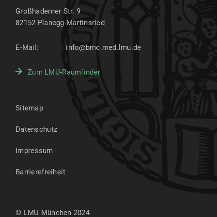
Großhaderner Str. 9
82152
Planegg-Martinsried
E-Mail:
info@bmc.med.lmu.de
Zum LMU-Raumfinder
Sitemap
Datenschutz
Impressum
Barrierefreiheit
© LMU München 2024