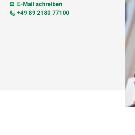
E-Mail schreiben
+49 89 2180 77100