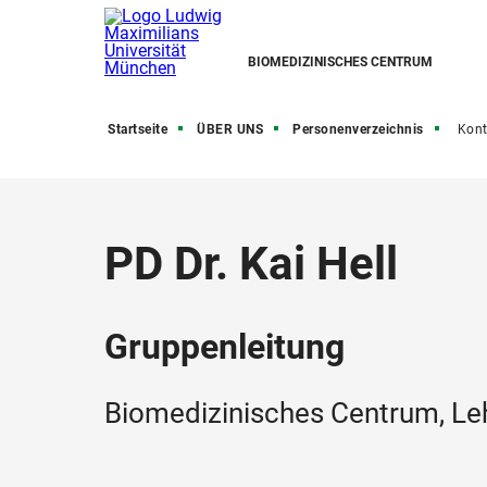
BIOMEDIZINISCHES CENTRUM
Startseite
ÜBER UNS
Personenverzeichnis
Kont
PD Dr. Kai Hell
Gruppenleitung
Biomedizinisches Centrum, Le