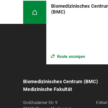
Biomedizinisches Centru
(BMC)
Route anzeigen
Biomedizinisches Centrum (BMC)
Medizinische Fakultät
Großhaderner Str. 9
E-Mail