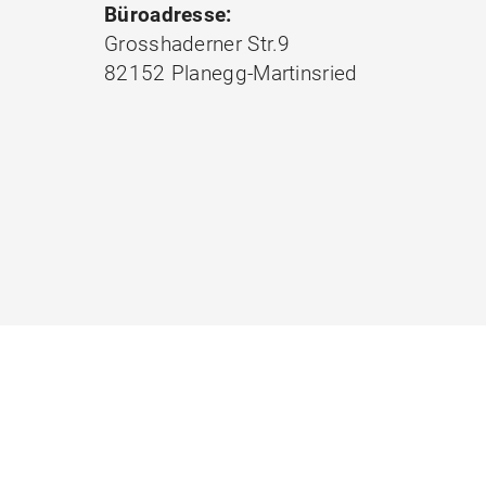
Büroadresse:
Grosshaderner Str.9
82152 Planegg-Martinsried