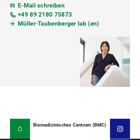
E-Mail schreiben
+49 89 2180 75873
Müller-Taubenberger lab (en)
Biomedizinisches Centrum (BMC)