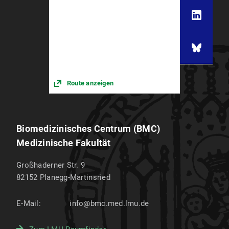
Route anzeigen
Biomedizinisches Centrum (BMC)
Medizinische Fakultät
Großhaderner Str. 9
82152
Planegg-Martinsried
E-Mail:
info@bmc.med.lmu.de