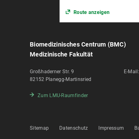
Route anzeigen
Biomedizinisches Centrum (BMC)
Medizinische Fakultät
Großhaderner Str. 9
E-Mail
82152
Planegg-Martinsried
Zum LMU-Raumfinder
Sitemap
Datenschutz
Impressum
Ba