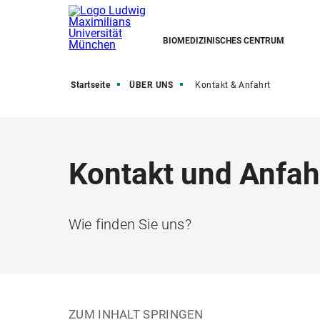
BIOMEDIZINISCHES CENTRUM
Startseite
ÜBER UNS
Kontakt & Anfahrt
Kontakt und Anfah
Wie finden Sie uns?
ZUM INHALT SPRINGEN