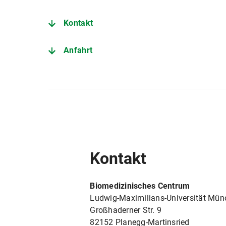
Kontakt
Anfahrt
Kontakt
Biomedizinisches Centrum
Ludwig-Maximilians-Universität Mü
Großhaderner Str. 9
82152 Planegg-Martinsried