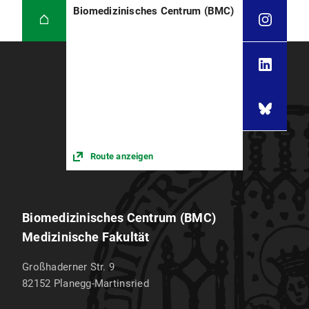
Biomedizinisches Centrum (BMC)
Route anzeigen
Biomedizinisches Centrum (BMC)
Medizinische Fakultät
Großhaderner Str. 9
82152
Planegg-Martinsried