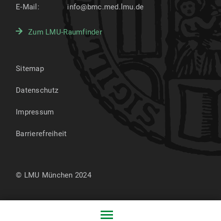
E-Mail:
info@bmc.med.lmu.de
Zum LMU-Raumfinder
Sitemap
Datenschutz
Impressum
Barrierefreiheit
© LMU München 2024