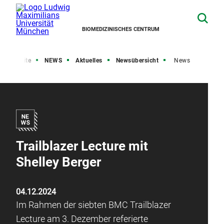
BIOMEDIZINISCHES CENTRUM
Startseite
NEWS
Aktuelles
Newsübersicht
News
Trailblazer Lecture mit
Shelley Berger
04.12.2024
Im Rahmen der siebten BMC Trailblazer
Lecture am 3. Dezember referierte