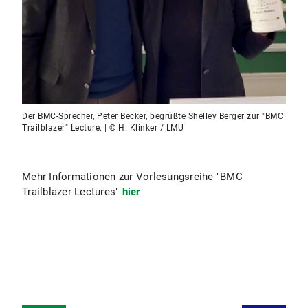
Der BMC-Sprecher, Peter Becker, begrüßte Shelley Berger zur "BMC
Trailblazer" Lecture. | © H. Klinker / LMU
Mehr Informationen zur Vorlesungsreihe "BMC
Trailblazer Lectures"
hier