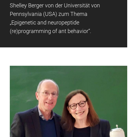
Shelley Berger von der Universität von
Pennsylvania (USA) zum Thema
„Epigenetic and neuropeptide
(re)programming of ant behavior“.