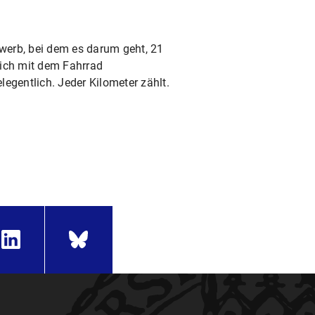
werb, bei dem es darum geht, 21
lich mit dem Fahrrad
egentlich. Jeder Kilometer zählt.