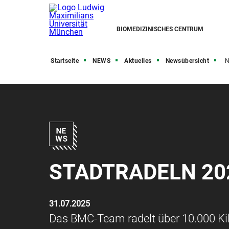
BIOMEDIZINISCHES CENTRUM
Startseite
NEWS
Aktuelles
Newsübersicht
N
STADTRADELN 20
31.07.2025
Das BMC-Team radelt über 10.000 Ki