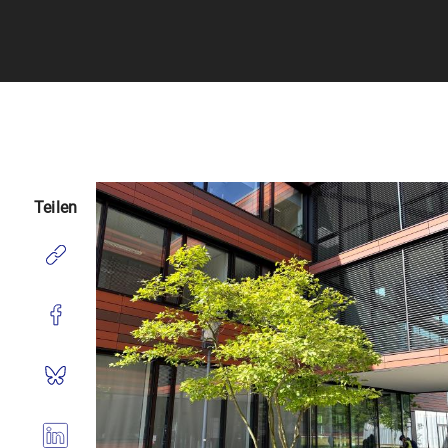
Teilen