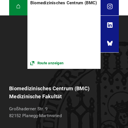
Biomedizinisches Centrum (BMC)
Route anzeigen
Biomedizinisches Centrum (BMC)
Medizinische Fakultät
Großhaderner Str. 9
82152
Planegg-Martinsried