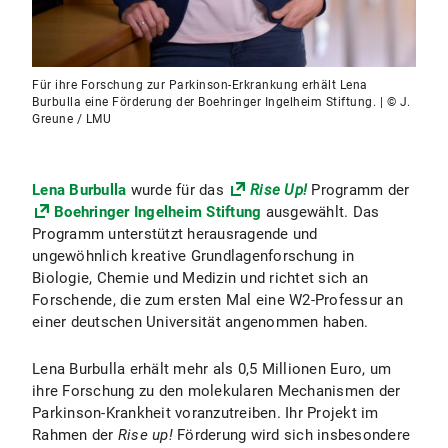
Für ihre Forschung zur Parkinson-Erkrankung erhält Lena
Burbulla eine Förderung der Boehringer Ingelheim Stiftung. | © J.
Greune / LMU
Lena Burbulla
wurde für das
Rise Up!
Programm der
Boehringer Ingelheim Stiftung
ausgewählt. Das
Programm unterstützt herausragende und
ungewöhnlich kreative Grundlagenforschung in
Biologie, Chemie und Medizin und richtet sich an
Forschende, die zum ersten Mal eine W2-Professur an
einer deutschen Universität angenommen haben.
Lena Burbulla erhält mehr als 0,5 Millionen Euro, um
ihre Forschung zu den molekularen Mechanismen der
Parkinson-Krankheit voranzutreiben. Ihr Projekt im
Rahmen der
Rise up!
Förderung wird sich insbesondere