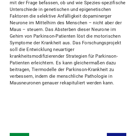
mit der Frage befassen, ob und wie Spezies-spezifische
Unterschiede in genetischen und epigenetischen
Faktoren die selektive Anfälligkeit dopaminerger
Neurone im Mittelhirn des Menschen – nicht aber der
Maus – steuern. Das Absterben dieser Neurone im
Gehirn von Parkinson-Patienten löst die motorischen
Symptome der Krankheit aus. Das Forschungsprojekt
soll die Entwicklung neuartiger
krankheitsmodifizierender Strategien für Parkinson-
Patienten erleichtern. Es kann gleichermaßen dazu
beitragen, Tiermodelle der Parkinson-Krankheit zu
verbessern, indem die menschliche Pathologie in
Mausneuronen genauer rekapituliert werden kann.