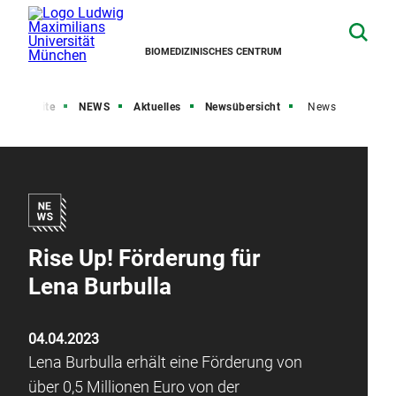
BIOMEDIZINISCHES CENTRUM
Startseite
NEWS
Aktuelles
Newsübersicht
News
Rise Up! Förderung für
Lena Burbulla
04.04.2023
Lena Burbulla erhält eine Förderung von
über 0,5 Millionen Euro von der