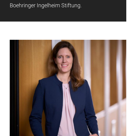
Boehringer Ingelheim Stiftung.