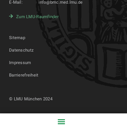
E-Mail:
info@bmc.med.lmu.de
Zum LMU-Raumfinder
Sitemap
Datenschutz
Impressum
Barrierefreiheit
© LMU München 2024