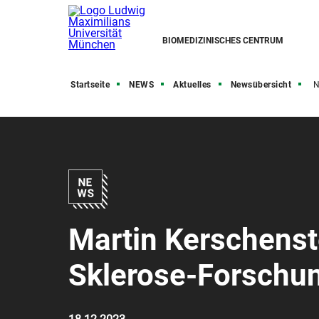
BIOMEDIZINISCHES CENTRUM
Startseite
NEWS
Aktuelles
Newsübersicht
N
Martin Kerschenste
Sklerose-Forschu