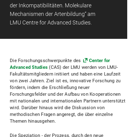
der Inkompatibilitäten. Molekulare
Mechanismen der Artenbildung“ am
LMU Centre for Advanced Studies.
Die Forschungsschwerpunkte des
Center for
Advanced Studies
(CAS) der LMU werden von LMU-
Fakultätsmitgliedern initiiert und haben eine Laufzeit
von zwei Jahren. Ziel ist es, innovative Forschung zu
fördern, indem die Erschließung neuer
Forschungsfelder und der Aufbau von Kooperationen
mit nationalen und internationalen Partnern unterstützt
wird. Darüber hinaus wird die Diskussion von
methodischen Fragen angeregt, die über einzelne
Themen hinausgehen.
Die Speziation - der Prozess, durch den neue