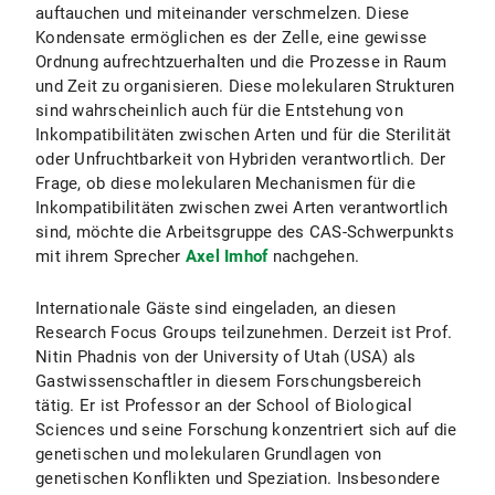
auftauchen und miteinander verschmelzen. Diese
Kondensate ermöglichen es der Zelle, eine gewisse
Ordnung aufrechtzuerhalten und die Prozesse in Raum
und Zeit zu organisieren. Diese molekularen Strukturen
sind wahrscheinlich auch für die Entstehung von
Inkompatibilitäten zwischen Arten und für die Sterilität
oder Unfruchtbarkeit von Hybriden verantwortlich. Der
Frage, ob diese molekularen Mechanismen für die
Inkompatibilitäten zwischen zwei Arten verantwortlich
sind, möchte die Arbeitsgruppe des CAS-Schwerpunkts
mit ihrem Sprecher
Axel Imhof
nachgehen.
Internationale Gäste sind eingeladen, an diesen
Research Focus Groups teilzunehmen. Derzeit ist Prof.
Nitin Phadnis von der University of Utah (USA) als
Gastwissenschaftler in diesem Forschungsbereich
tätig. Er ist Professor an der School of Biological
Sciences und seine Forschung konzentriert sich auf die
genetischen und molekularen Grundlagen von
genetischen Konflikten und Speziation. Insbesondere