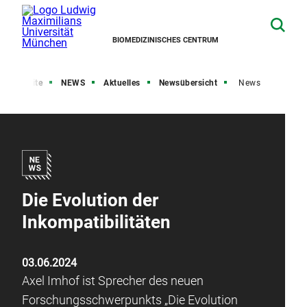
BIOMEDIZINISCHES CENTRUM
Startseite
NEWS
Aktuelles
Newsübersicht
News
Die Evolution der
Inkompatibilitäten
03.06.2024
Axel Imhof ist Sprecher des neuen
Forschungsschwerpunkts „Die Evolution