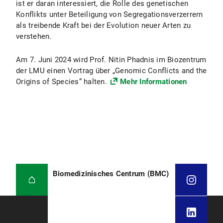
ist er daran interessiert, die Rolle des genetischen
Konflikts unter Beteiligung von Segregationsverzerrern
als treibende Kraft bei der Evolution neuer Arten zu
verstehen.
Am 7. Juni 2024 wird Prof. Nitin Phadnis im Biozentrum
der LMU einen Vortrag über „Genomic Conflicts and the
Origins of Species“ halten.
Mehr Informationen
Biomedizinisches Centrum (BMC)