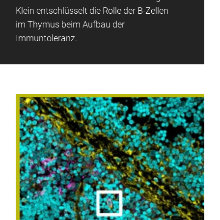
Klein entschlüsselt die Rolle der B-Zellen
im Thymus beim Aufbau der
Immuntoleranz.