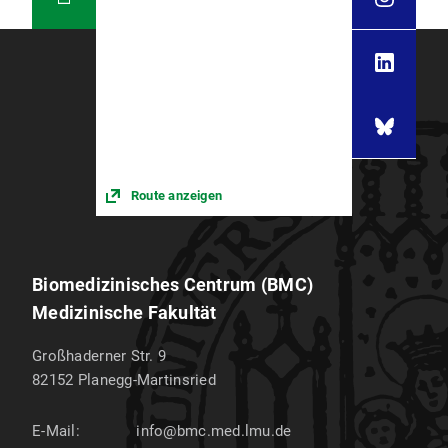
Route anzeigen
Biomedizinisches Centrum (BMC)
Medizinische Fakultät
Großhaderner Str. 9
82152
Planegg-Martinsried
E-Mail:
info@bmc.med.lmu.de