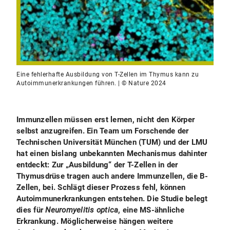
Eine fehlerhafte Ausbildung von T-Zellen im Thymus kann zu
Autoimmunerkrankungen führen. | © Nature 2024
Immunzellen müssen erst lernen, nicht den Körper
selbst anzugreifen. Ein Team um Forschende der
Technischen Universität München (TUM) und der LMU
hat einen bislang unbekannten Mechanismus dahinter
entdeckt: Zur „Ausbildung“ der T-Zellen in der
Thymusdrüse tragen auch andere Immunzellen, die B-
Zellen, bei. Schlägt dieser Prozess fehl, können
Autoimmunerkrankungen entstehen. Die Studie belegt
dies für
Neuromyelitis optica
, eine MS-ähnliche
Erkrankung. Möglicherweise hängen weitere