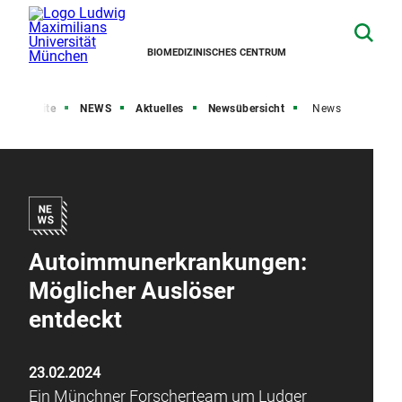
BIOMEDIZINISCHES CENTRUM
Startseite
NEWS
Aktuelles
Newsübersicht
News
Autoimmunerkrankungen:
Möglicher Auslöser
entdeckt
23.02.2024
Ein Münchner Forscherteam um Ludger